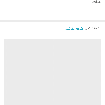
نظرات
دسته‌بندی
:
شومیر گره ای