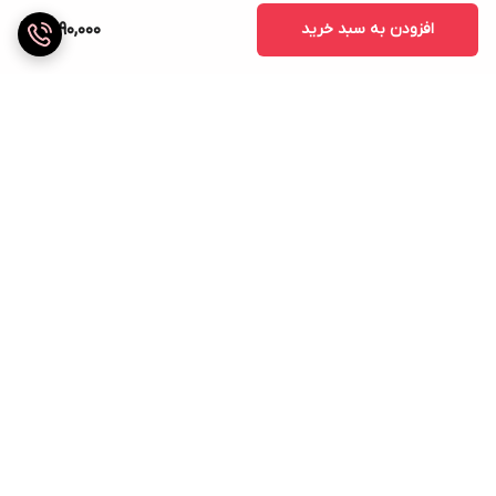
افزودن به سبد خرید
1,590,000
برگشت به بالا
ارسال ویژه
پشتیبانی ۲۴ ساعته