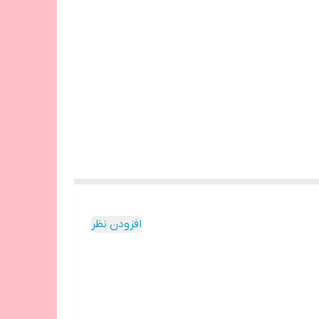
افزودن نظر