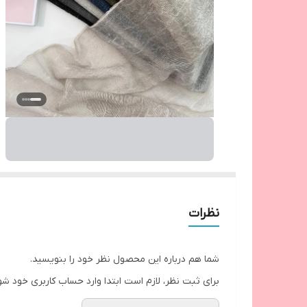
نظرات
شما هم درباره این محصول نظر خود را بنویسید.
برای ثبت نظر، لازم است ابتدا وارد حساب کاربری خود شو