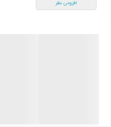
افزودن نظر