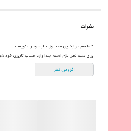
فری ۳۶ تا ۴۶
نظرات
شما هم درباره این محصول نظر خود را بنویسید.
برای ثبت نظر، لازم است ابتدا وارد حساب کاربری خود شو
افزودن نظر