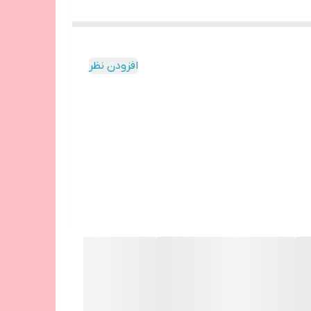
افزودن نظر