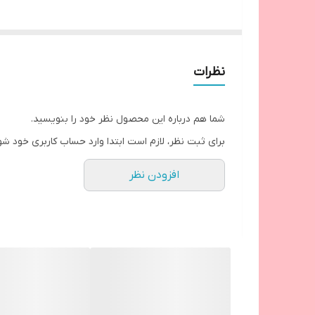
نظرات
شما هم درباره این محصول نظر خود را بنویسید.
برای ثبت نظر، لازم است ابتدا وارد حساب کاربری خود شو
افزودن نظر