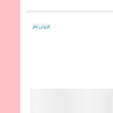
افزودن نظر